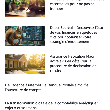
essentielles pour ne pas se
tromper
Direct Ecureuil : Découvrez l’état
de vos finances en quelques
clics pour optimiser votre
stratégie d’endettement
Assurance Habitation Macif :
notre avis en détail sur la
procédure de déclaration de
sinistre
De l’agence à internet : la Banque Postale simplifie
l’ouverture de compte
La transformation digitale de la comptabilité analytique :
enjeux et solutions