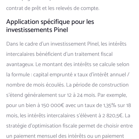
contrat de prêt et les relevés de compte.
Application spécifique pour les
investissements Pinel
Dans le cadre d'un investissement Pinel, les intérêts
intercalaires bénéficient d'un traitement fiscal
avantageux. Le montant des intérêts se calcule selon
la formule : capital emprunté x taux d'intérêt annuel /
nombre de mois écoulés. La période de construction
s'étend généralement sur 12 à 24 mois. Par exemple,
pour un bien à 150 000€ avec un taux de 1,35% sur 18
mois, les intérêts intercalaires s'élèvent à 2 820,5€. La
stratégie d'optimisation fiscale permet de choisir entre
un paiement mensuel des intérêts ou un paiement