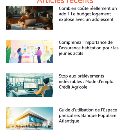
Articles récents
Combien coûte réellement un
ado ? Le budget logement
explose avec un adolescent
Comprenez l’importance de
l’assurance habitation pour les
jeunes actifs
Stop aux prélèvements
indésirables : Mode d’emploi
Crédit Agricole
Guide d’utilisation de l’Espace
particuliers Banque Populaire
Atlantique