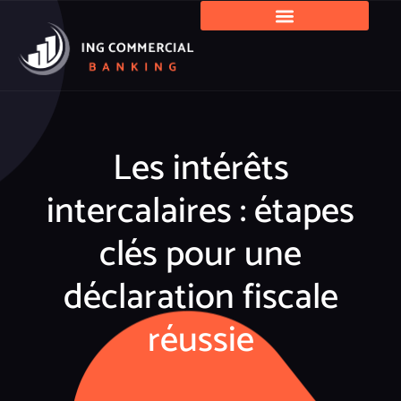
Les intérêts
intercalaires : étapes
clés pour une
déclaration fiscale
réussie