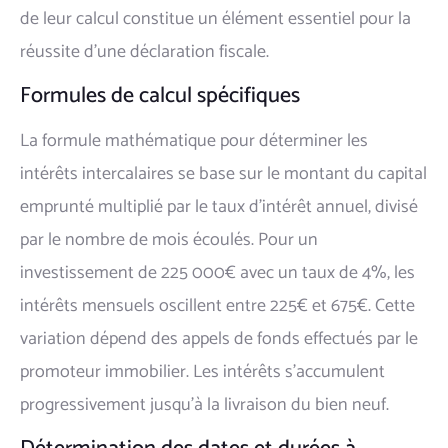
de leur calcul constitue un élément essentiel pour la
réussite d'une déclaration fiscale.
Formules de calcul spécifiques
La formule mathématique pour déterminer les
intérêts intercalaires se base sur le montant du capital
emprunté multiplié par le taux d'intérêt annuel, divisé
par le nombre de mois écoulés. Pour un
investissement de 225 000€ avec un taux de 4%, les
intérêts mensuels oscillent entre 225€ et 675€. Cette
variation dépend des appels de fonds effectués par le
promoteur immobilier. Les intérêts s'accumulent
progressivement jusqu'à la livraison du bien neuf.