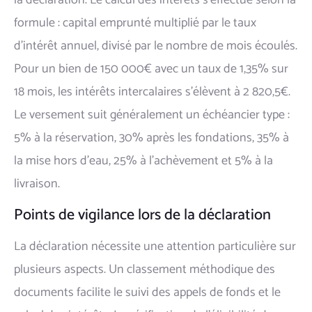
la déclaration. Le calcul des intérêts s'effectue selon la
formule : capital emprunté multiplié par le taux
d'intérêt annuel, divisé par le nombre de mois écoulés.
Pour un bien de 150 000€ avec un taux de 1,35% sur
18 mois, les intérêts intercalaires s'élèvent à 2 820,5€.
Le versement suit généralement un échéancier type :
5% à la réservation, 30% après les fondations, 35% à
la mise hors d'eau, 25% à l'achèvement et 5% à la
livraison.
Points de vigilance lors de la déclaration
La déclaration nécessite une attention particulière sur
plusieurs aspects. Un classement méthodique des
documents facilite le suivi des appels de fonds et le