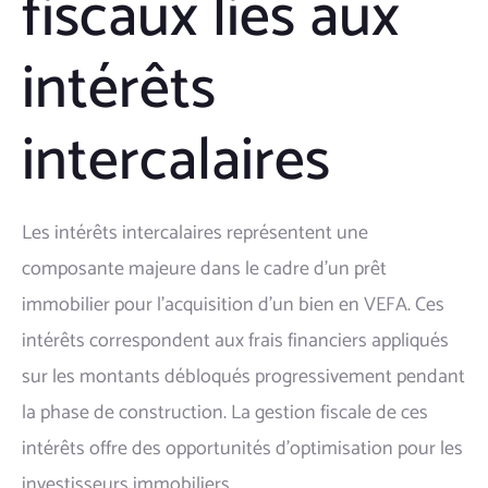
fiscaux liés aux
intérêts
intercalaires
Les intérêts intercalaires représentent une
composante majeure dans le cadre d'un prêt
immobilier pour l'acquisition d'un bien en VEFA. Ces
intérêts correspondent aux frais financiers appliqués
sur les montants débloqués progressivement pendant
la phase de construction. La gestion fiscale de ces
intérêts offre des opportunités d'optimisation pour les
investisseurs immobiliers.