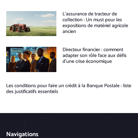
L’assurance de tracteur de
collection : Un must pour les
expositions de matériel agricole
ancien
Directeur financier : comment
adapter son rôle face aux défis
d’une crise économique
Les conditions pour faire un crédit à la Banque Postale : liste
des justificatifs essentiels
Navigations