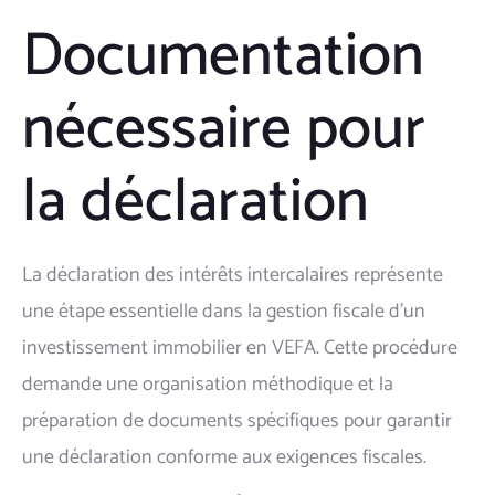
Documentation
nécessaire pour
la déclaration
La déclaration des intérêts intercalaires représente
une étape essentielle dans la gestion fiscale d'un
investissement immobilier en VEFA. Cette procédure
demande une organisation méthodique et la
préparation de documents spécifiques pour garantir
une déclaration conforme aux exigences fiscales.