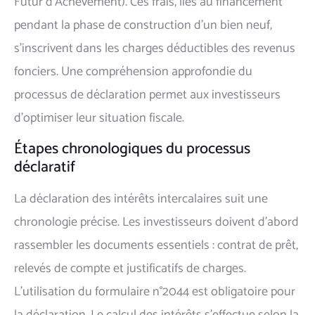
Futur d'Achèvement). Ces frais, liés au financement
pendant la phase de construction d'un bien neuf,
s'inscrivent dans les charges déductibles des revenus
fonciers. Une compréhension approfondie du
processus de déclaration permet aux investisseurs
d'optimiser leur situation fiscale.
Étapes chronologiques du processus
déclaratif
La déclaration des intérêts intercalaires suit une
chronologie précise. Les investisseurs doivent d'abord
rassembler les documents essentiels : contrat de prêt,
relevés de compte et justificatifs de charges.
L'utilisation du formulaire n°2044 est obligatoire pour