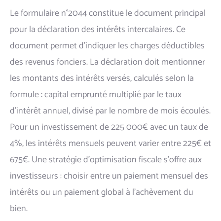
Le formulaire n°2044 constitue le document principal
pour la déclaration des intérêts intercalaires. Ce
document permet d'indiquer les charges déductibles
des revenus fonciers. La déclaration doit mentionner
les montants des intérêts versés, calculés selon la
formule : capital emprunté multiplié par le taux
d'intérêt annuel, divisé par le nombre de mois écoulés.
Pour un investissement de 225 000€ avec un taux de
4%, les intérêts mensuels peuvent varier entre 225€ et
675€. Une stratégie d'optimisation fiscale s'offre aux
investisseurs : choisir entre un paiement mensuel des
intérêts ou un paiement global à l'achèvement du
bien.