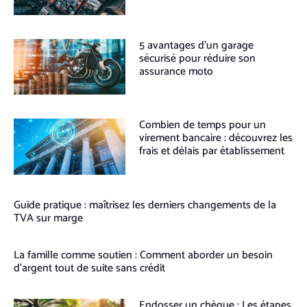
5 avantages d’un garage
sécurisé pour réduire son
assurance moto
Combien de temps pour un
virement bancaire : découvrez les
frais et délais par établissement
Guide pratique : maîtrisez les derniers changements de la
TVA sur marge
La famille comme soutien : Comment aborder un besoin
d’argent tout de suite sans crédit
Endosser un chèque : Les étapes