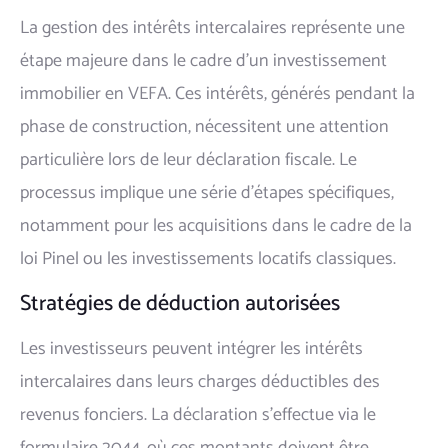
La gestion des intérêts intercalaires représente une
étape majeure dans le cadre d'un investissement
immobilier en VEFA. Ces intérêts, générés pendant la
phase de construction, nécessitent une attention
particulière lors de leur déclaration fiscale. Le
processus implique une série d'étapes spécifiques,
notamment pour les acquisitions dans le cadre de la
loi Pinel ou les investissements locatifs classiques.
Stratégies de déduction autorisées
Les investisseurs peuvent intégrer les intérêts
intercalaires dans leurs charges déductibles des
revenus fonciers. La déclaration s'effectue via le
formulaire 2044, où ces montants doivent être