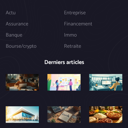
Actu
Entreprise
Assurance
Financement
Banque
Immo
Bourse/crypto
Retraite
Derniers articles