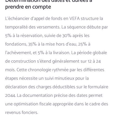
Détermination des dates et durées à
prendre en compte
L'échéancier d'appel de fonds en VEFA structure la
temporalité des versements. La séquence débute par
5% à la réservation, suivie de 30% après les
fondations, 35% à la mise hors d'eau, 25% à
l'achèvement, et 5% à la livraison. La période globale
de construction s'étend généralement sur 12 à 24
mois. Cette chronologie rythmée par les différentes
étapes nécessite un suivi minutieux pour la
déclaration des charges déductibles sur le formulaire
2044. La documentation précise des dates permet
une optimisation fiscale appropriée dans le cadre des
revenus fonciers.