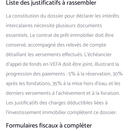
Liste des justificatifs à rassembler
La constitution du dossier pour déclarer les intérêts
intercalaires nécessite plusieurs documents
essentiels. Le contrat de prêt immobilier doit être
conservé, accompagné des relevés de compte
détaillant les versements effectués. L'échéancier
d'appel de fonds en VEFA doit être joint, illustrant la
progression des paiements : 5% à la réservation, 30%
après les fondations, 35% à la mise hors d'eau, et les
derniers versements à l'achèvement et à la livraison.
Les justificatifs des charges déductibles liées à
l'investissement immobilier complètent ce dossier.
Formulaires fiscaux à compléter