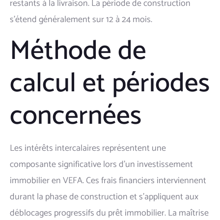
restants à la livraison. La période de construction
s'étend généralement sur 12 à 24 mois.
Méthode de
calcul et périodes
concernées
Les intérêts intercalaires représentent une
composante significative lors d'un investissement
immobilier en VEFA. Ces frais financiers interviennent
durant la phase de construction et s'appliquent aux
déblocages progressifs du prêt immobilier. La maîtrise