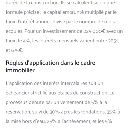
durée de la construction. Ils se calculent selon une
formule précise : le capital emprunté multiplié par le
taux d'intérêt annuel, divisé par le nombre de mois
écoulés. Pour un investissement de 225 000€ avec un
taux de 4%, les intérêts mensuels varient entre 225€
et 675€.
Règles d'application dans le cadre
immobilier
L'application des intérêts intercalaires suit un
échéancier strict lié aux étapes de construction. Le
processus débute par un versement de 5% à la
réservation, suivi de 30% après les fondations, 35% à
la mise hors d'eau, 25% à l'achèvement, et les 5%