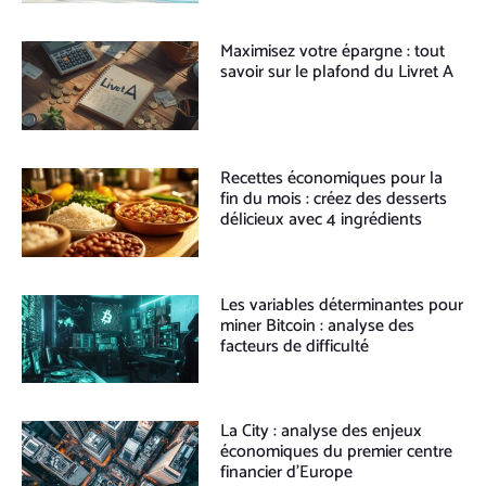
Maximisez votre épargne : tout
savoir sur le plafond du Livret A
Recettes économiques pour la
fin du mois : créez des desserts
délicieux avec 4 ingrédients
Les variables déterminantes pour
miner Bitcoin : analyse des
facteurs de difficulté
La City : analyse des enjeux
économiques du premier centre
financier d’Europe