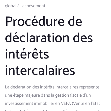
global à l'achèvement.
Procédure de
déclaration des
intérêts
intercalaires
La déclaration des intérêts intercalaires représente
une étape majeure dans la gestion fiscale d'un
investissement immobilier en VEFA (Vente en l'État