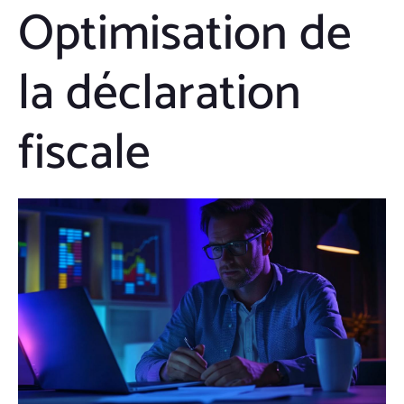
Optimisation de
la déclaration
fiscale