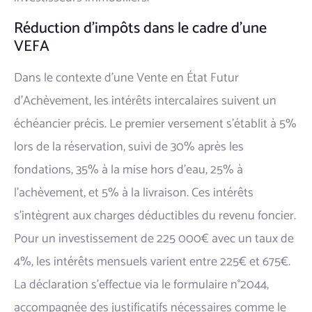
Réduction d'impôts dans le cadre d'une
VEFA
Dans le contexte d'une Vente en État Futur
d'Achèvement, les intérêts intercalaires suivent un
échéancier précis. Le premier versement s'établit à 5%
lors de la réservation, suivi de 30% après les
fondations, 35% à la mise hors d'eau, 25% à
l'achèvement, et 5% à la livraison. Ces intérêts
s'intègrent aux charges déductibles du revenu foncier.
Pour un investissement de 225 000€ avec un taux de
4%, les intérêts mensuels varient entre 225€ et 675€.
La déclaration s'effectue via le formulaire n°2044,
accompagnée des justificatifs nécessaires comme le