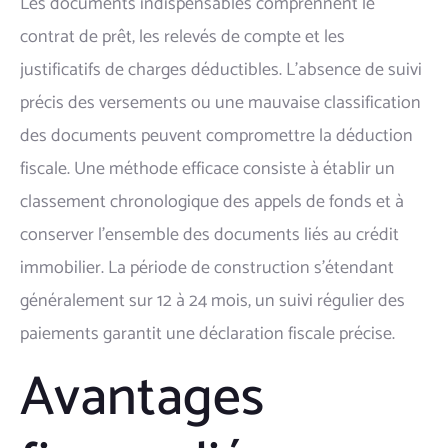
Les documents indispensables comprennent le
contrat de prêt, les relevés de compte et les
justificatifs de charges déductibles. L'absence de suivi
précis des versements ou une mauvaise classification
des documents peuvent compromettre la déduction
fiscale. Une méthode efficace consiste à établir un
classement chronologique des appels de fonds et à
conserver l'ensemble des documents liés au crédit
immobilier. La période de construction s'étendant
généralement sur 12 à 24 mois, un suivi régulier des
paiements garantit une déclaration fiscale précise.
Avantages