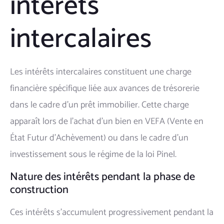
intérêts
intercalaires
Les intérêts intercalaires constituent une charge
financière spécifique liée aux avances de trésorerie
dans le cadre d'un prêt immobilier. Cette charge
apparaît lors de l'achat d'un bien en VEFA (Vente en
État Futur d'Achèvement) ou dans le cadre d'un
investissement sous le régime de la loi Pinel.
Nature des intérêts pendant la phase de
construction
Ces intérêts s'accumulent progressivement pendant la