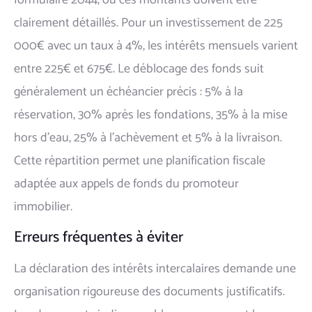
clairement détaillés. Pour un investissement de 225
000€ avec un taux à 4%, les intérêts mensuels varient
entre 225€ et 675€. Le déblocage des fonds suit
généralement un échéancier précis : 5% à la
réservation, 30% après les fondations, 35% à la mise
hors d'eau, 25% à l'achèvement et 5% à la livraison.
Cette répartition permet une planification fiscale
adaptée aux appels de fonds du promoteur
immobilier.
Erreurs fréquentes à éviter
La déclaration des intérêts intercalaires demande une
organisation rigoureuse des documents justificatifs.