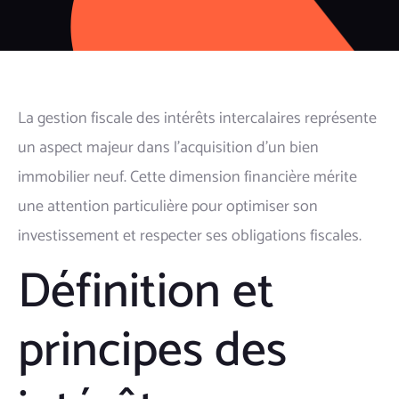
La gestion fiscale des intérêts intercalaires représente
un aspect majeur dans l'acquisition d'un bien
immobilier neuf. Cette dimension financière mérite
une attention particulière pour optimiser son
investissement et respecter ses obligations fiscales.
Définition et
principes des