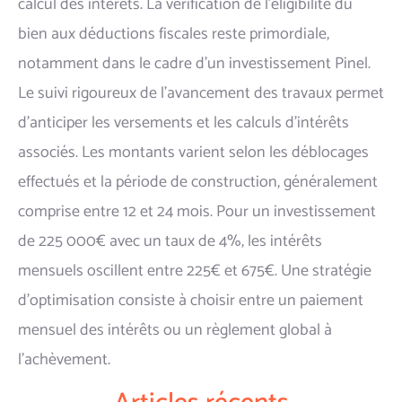
calcul des intérêts. La vérification de l'éligibilité du
bien aux déductions fiscales reste primordiale,
notamment dans le cadre d'un investissement Pinel.
Le suivi rigoureux de l'avancement des travaux permet
d'anticiper les versements et les calculs d'intérêts
associés. Les montants varient selon les déblocages
effectués et la période de construction, généralement
comprise entre 12 et 24 mois. Pour un investissement
de 225 000€ avec un taux de 4%, les intérêts
mensuels oscillent entre 225€ et 675€. Une stratégie
d'optimisation consiste à choisir entre un paiement
mensuel des intérêts ou un règlement global à
l'achèvement.