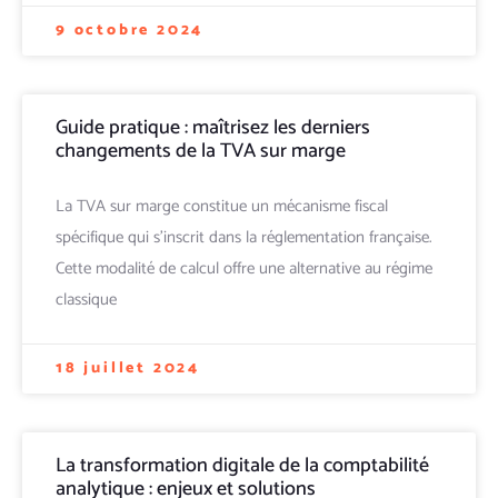
9 octobre 2024
Guide pratique : maîtrisez les derniers
changements de la TVA sur marge
La TVA sur marge constitue un mécanisme fiscal
spécifique qui s'inscrit dans la réglementation française.
Cette modalité de calcul offre une alternative au régime
classique
18 juillet 2024
La transformation digitale de la comptabilité
analytique : enjeux et solutions