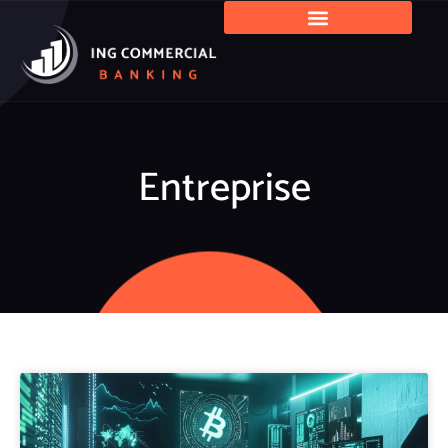
Entreprise