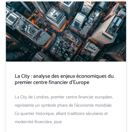
La City : analyse des enjeux économiques du
premier centre financier d’Europe
La City de Londres, premier centre financier européen,
représente un symbole phare de l'économie mondiale.
Ce quartier historique, alliant traditions séculaires et
modernité financière, joue