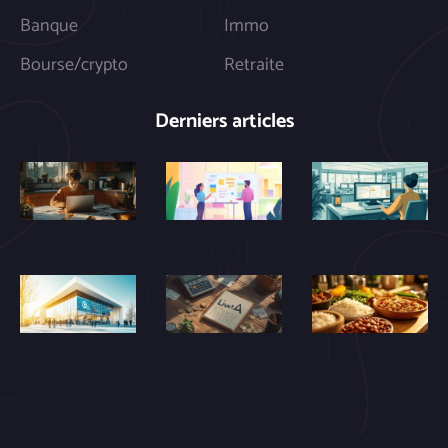
Banque
Immo
Bourse/crypto
Retraite
Derniers articles