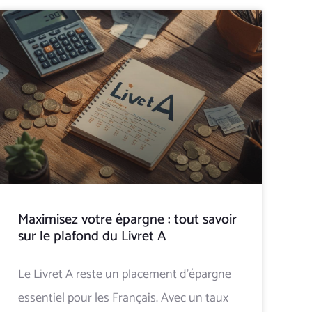
Maximisez votre épargne : tout savoir
sur le plafond du Livret A
Le Livret A reste un placement d'épargne
essentiel pour les Français. Avec un taux