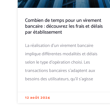
Combien de temps pour un virement
bancaire : découvrez les frais et délais
par établissement
La réalisation d’un virement bancaire
implique différentes modalités et délais
selon le type d’opération choisi. Les
transactions bancaires s’adaptent aux
besoins des utilisateurs, qu’il s’agisse
12 août 2024