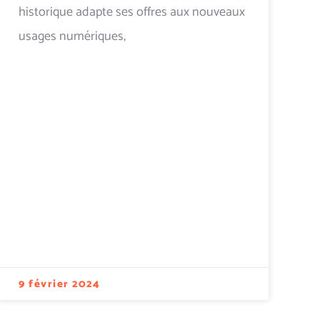
historique adapte ses offres aux nouveaux
usages numériques,
9 février 2024