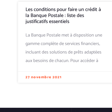
Les conditions pour faire un crédit à
la Banque Postale : liste des
justificatifs essentiels
La Banque Postale met à disposition une
gamme complète de services financiers,
incluant des solutions de prêts adaptées
aux besoins de chacun. Pour accéder à
27 novembre 2021