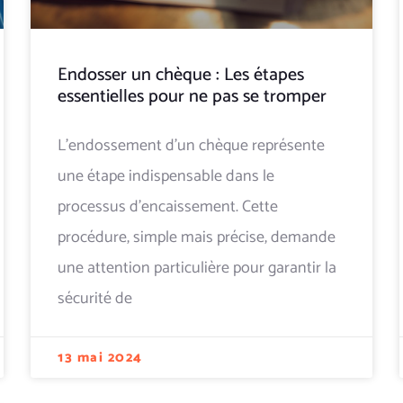
Endosser un chèque : Les étapes
essentielles pour ne pas se tromper
L'endossement d'un chèque représente
une étape indispensable dans le
processus d'encaissement. Cette
procédure, simple mais précise, demande
une attention particulière pour garantir la
sécurité de
13 mai 2024