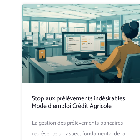
Stop aux prélèvements indésirables :
Mode d’emploi Crédit Agricole
La gestion des prélèvements bancaires
représente un aspect fondamental de la