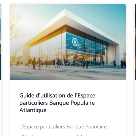
Guide d’utilisation de l’Espace
particuliers Banque Populaire
Atlantique
L’Espace particuliers Banque Populaire