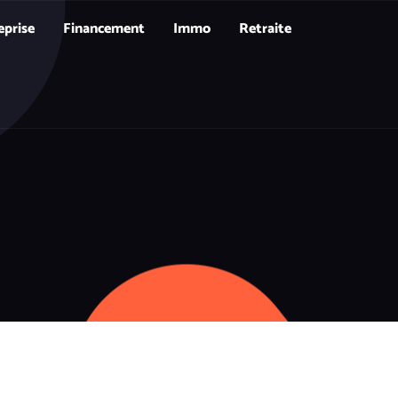
eprise
Financement
Immo
Retraite