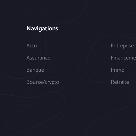
Navigations
Actu
Entreprise
Assurance
Financeme
Banque
Immo
Bourse/crypto
Retraite