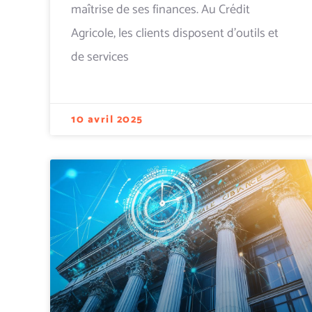
maîtrise de ses finances. Au Crédit
Agricole, les clients disposent d’outils et
de services
10 avril 2025