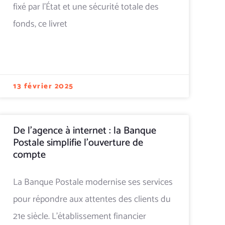
fixé par l'État et une sécurité totale des
fonds, ce livret
13 février 2025
De l’agence à internet : la Banque
Postale simplifie l’ouverture de
compte
La Banque Postale modernise ses services
pour répondre aux attentes des clients du
21e siècle. L’établissement financier