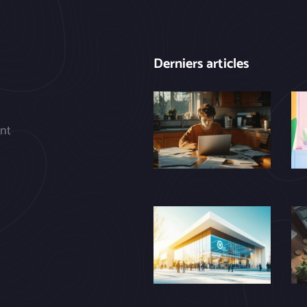
Derniers articles
nt